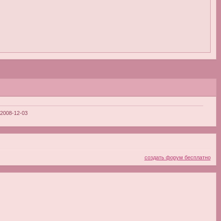
2008-12-03
создать форум бесплатно