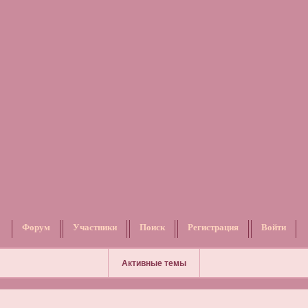
Форум
Участники
Поиск
Регистрация
Войти
Активные темы