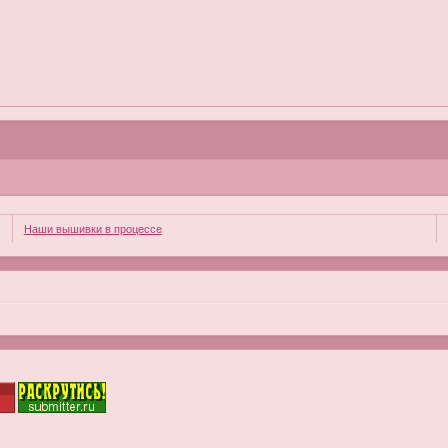
Наши вышивки в процессе